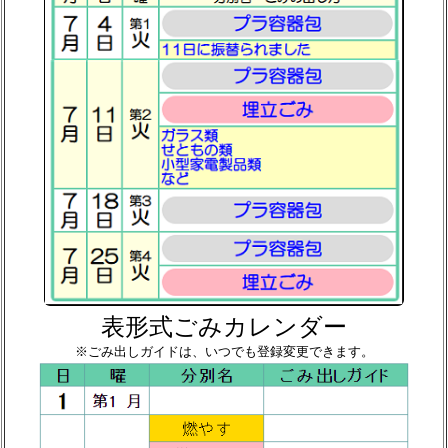
表形式ごみカレンダー
※ごみ出しガイドは、いつでも登録変更できます。