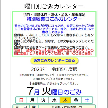
曜日別ごみカレンダー