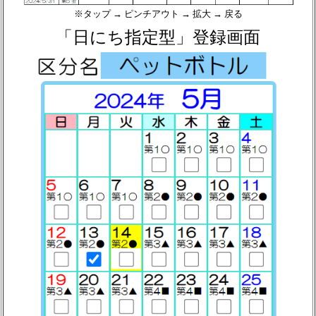
※タップ → ピンチアウト → 拡大 → 戻る
「日にち指定型」登録画面