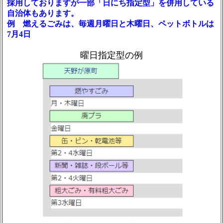
採用しておりますが一部「日にち指定型」を併用している
自治体もあります。
例 燃えるごみは、毎週月曜日と木曜日、ペットボトルは
7月4日
曜日指定型の例