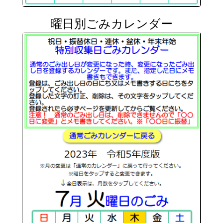
曜日別ごみカレンダー