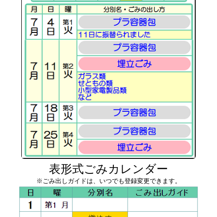
表形式ごみカレンダー
※ごみ出しガイドは、いつでも登録変更できます。