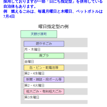
採用しておりますが一部「日にち指定型」を併用している
自治体もあります。
例 燃えるごみは、毎週月曜日と木曜日、ペットボトルは
7月4日
曜日指定型の例