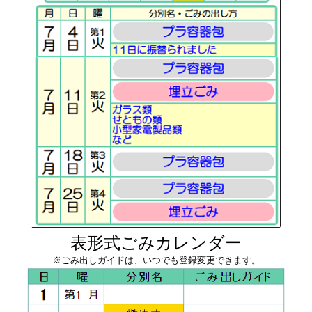
表形式ごみカレンダー
※ごみ出しガイドは、いつでも登録変更できます。