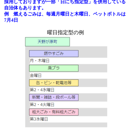
採用しておりますが一部「日にち指定型」を併用している
自治体もあります。
例 燃えるごみは、毎週月曜日と木曜日、ペットボトルは
7月4日
曜日指定型の例