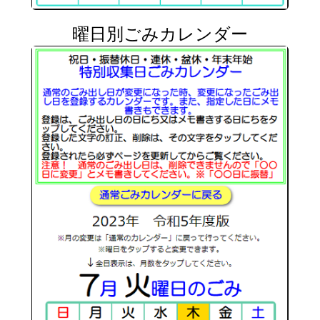
曜日別ごみカレンダー