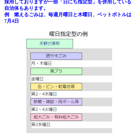
採用しておりますが一部「日にち指定型」を併用している
自治体もあります。
例 燃えるごみは、毎週月曜日と木曜日、ペットボトルは
7月4日
曜日指定型の例