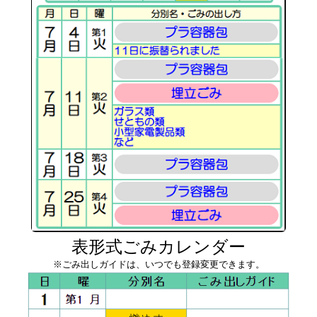
表形式ごみカレンダー
※ごみ出しガイドは、いつでも登録変更できます。