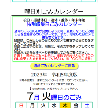
曜日別ごみカレンダー