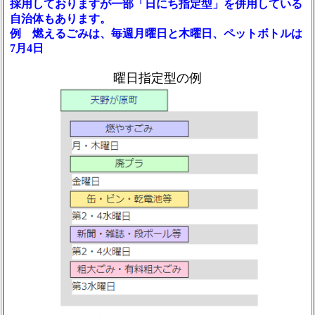
採用しておりますが一部「日にち指定型」を併用している
自治体もあります。
例 燃えるごみは、毎週月曜日と木曜日、ペットボトルは
7月4日
曜日指定型の例