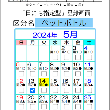
※タップ → ピンチアウト → 拡大 → 戻る
「日にち指定型」登録画面