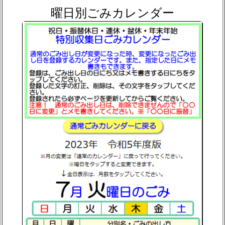
曜日別ごみカレンダー