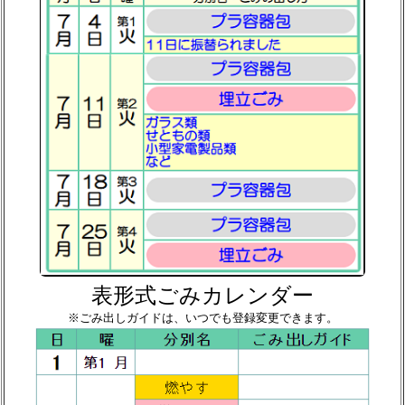
表形式ごみカレンダー
※ごみ出しガイドは、いつでも登録変更できます。