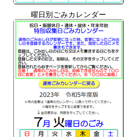
曜日別ごみカレンダー