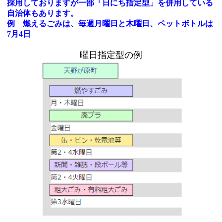
採用しておりますが一部「日にち指定型」を併用している
自治体もあります。
例 燃えるごみは、毎週月曜日と木曜日、ペットボトルは
7月4日
曜日指定型の例