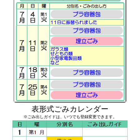
表形式ごみカレンダー
※ごみ出しガイドは、いつでも登録変更できます。