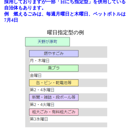
採用しておりますが一部「日にち指定型」を併用している
自治体もあります。
例 燃えるごみは、毎週月曜日と木曜日、ペットボトルは
7月4日
曜日指定型の例