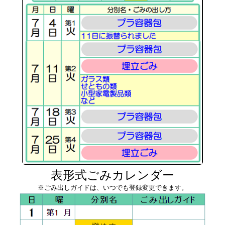
表形式ごみカレンダー
※ごみ出しガイドは、いつでも登録変更できます。