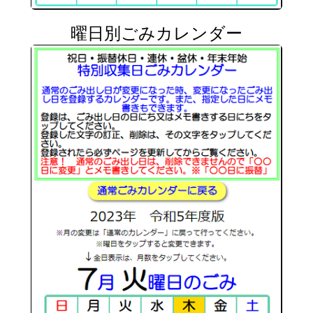
曜日別ごみカレンダー