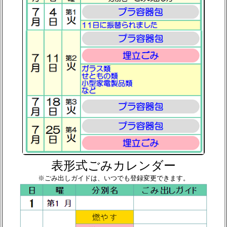
表形式ごみカレンダー
※ごみ出しガイドは、いつでも登録変更できます。