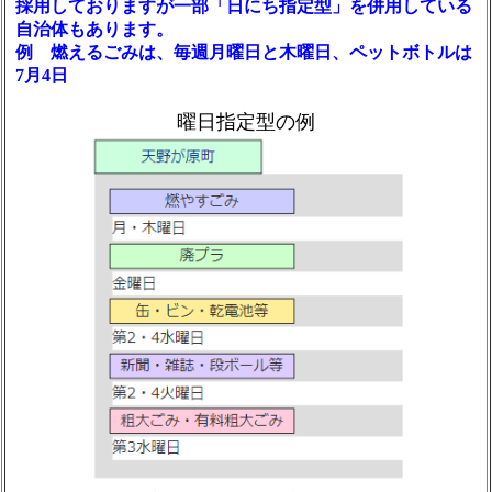
採用しておりますが一部「日にち指定型」を併用している
自治体もあります。
例 燃えるごみは、毎週月曜日と木曜日、ペットボトルは
7月4日
曜日指定型の例