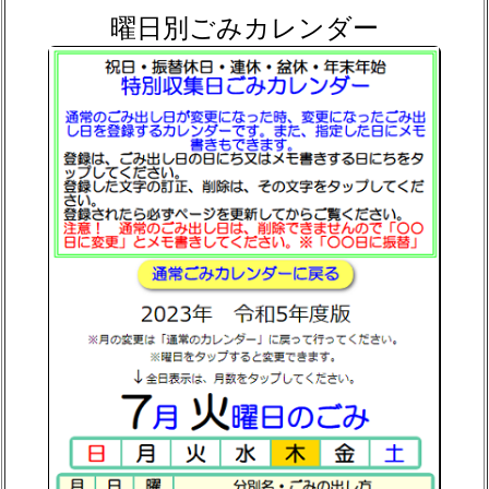
曜日別ごみカレンダー