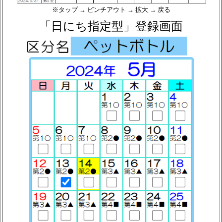
※タップ → ピンチアウト → 拡大 → 戻る
「日にち指定型」登録画面