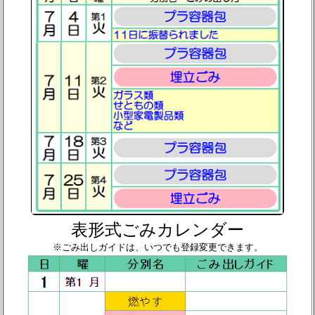
表形式ごみカレンダー
※ごみ出しガイドは、いつでも登録変更できます。