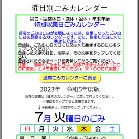
曜日別ごみカレンダー