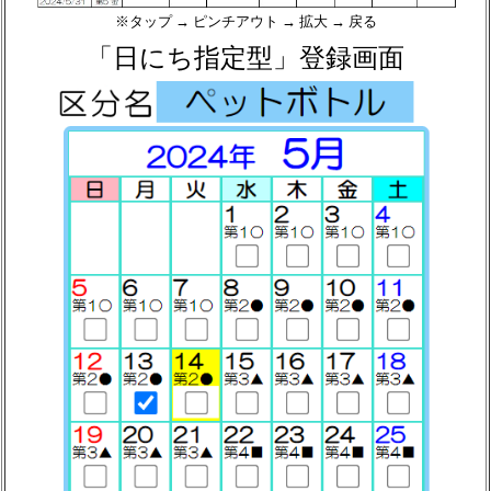
※タップ → ピンチアウト → 拡大 → 戻る
「日にち指定型」登録画面