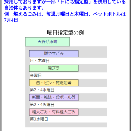
採用しておりますが一部「日にち指定型」を併用している
自治体もあります。
例 燃えるごみは、毎週月曜日と木曜日、ペットボトルは
7月4日
曜日指定型の例