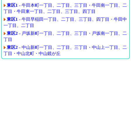
東区1
- 牛田本町一丁目、二丁目、三丁目・牛田南一丁目、二
丁目・牛田東一丁目、二丁目、三丁目、四丁目
東区1
- 牛田早稲田一丁目、二丁目、三丁目、四丁目・牛田中
一丁目、二丁目
東区2
- 戸坂新町一丁目、二丁目、三丁目・戸坂南一丁目、二
丁目
東区2
- 中山新町一丁目、二丁目、三丁目・中山上一丁目、二
丁目・中山北町・中山鏡が丘