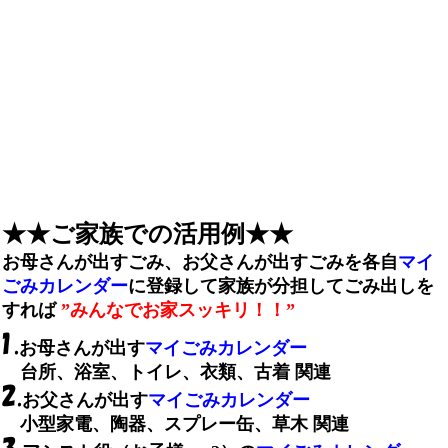
★★ご家族での活用例★★
お母さんが出すごみ、お父さんが出すごみを各自
マイ
ごみカレンダー
に登録して家族が分担してごみ出しを
すれば
”みんなでお家スッキリ！！”
お母さんが出す
マイごみカレンダー
台所、浴室、トイレ、衣類、古着 関連
お父さんが出す
マイごみカレンダー
小型家電、陶器、スプレー缶、草木 関連