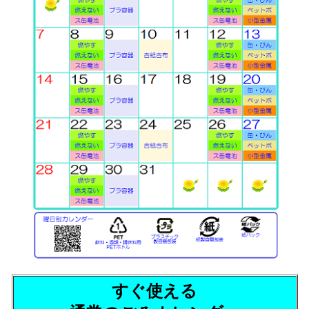
すぐ使える